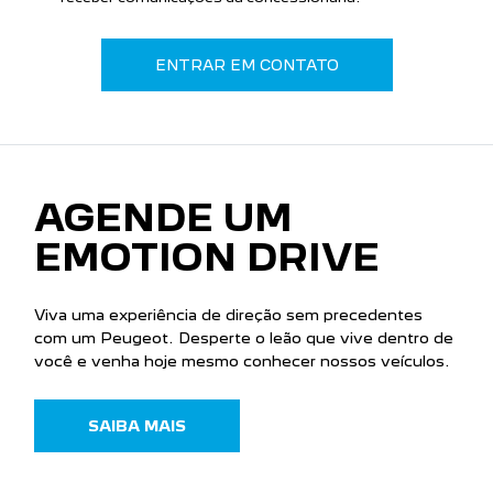
ENTRAR EM CONTATO
AGENDE UM
EMOTION DRIVE
Viva uma experiência de direção sem precedentes
com um Peugeot. Desperte o leão que vive dentro de
você e venha hoje mesmo conhecer nossos veículos.
SAIBA MAIS