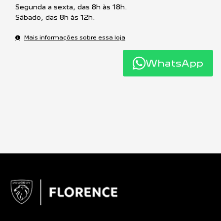
Segunda a sexta, das 8h às 18h.
Sábado, das 8h às 12h.
Mais informações sobre essa loja
WhatsApp