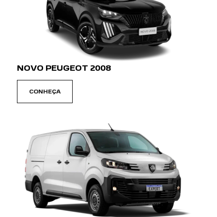
NOVO PEUGEOT 2008
CONHEÇA