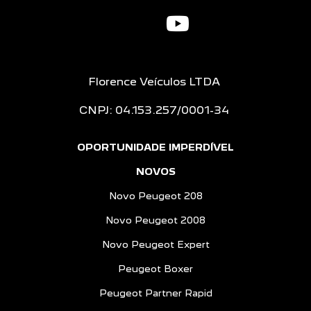
Florence Veículos LTDA
CNPJ: 04.153.257/0001-34
OPORTUNIDADE IMPERDÍVEL
NOVOS
Novo Peugeot 208
Novo Peugeot 2008
Novo Peugeot Expert
Peugeot Boxer
Peugeot Partner Rapid