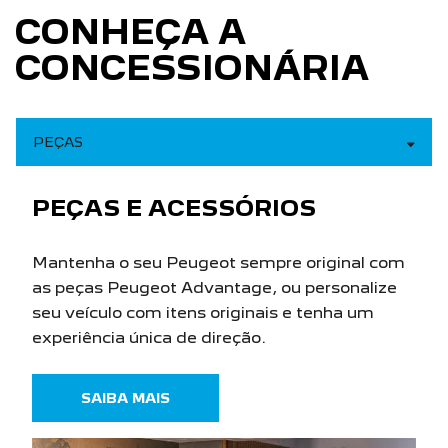
CONHEÇA A
CONCESSIONÁRIA
PEÇAS
PEÇAS E ACESSÓRIOS
Mantenha o seu Peugeot sempre original com
as peças Peugeot Advantage, ou personalize
seu veículo com itens originais e tenha um
experiência única de direção.
SAIBA MAIS