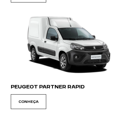
PEUGEOT PARTNER RAPID
CONHEÇA