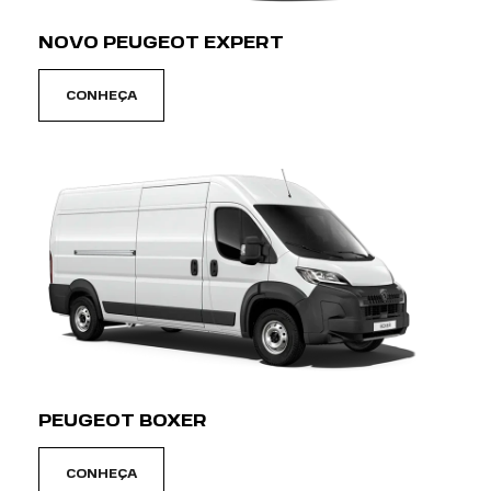
NOVO PEUGEOT EXPERT
CONHEÇA
PEUGEOT BOXER
CONHEÇA