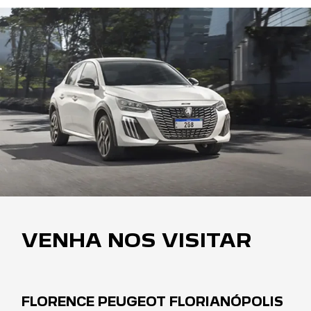
VENHA NOS VISITAR
FLORENCE PEUGEOT FLORIANÓPOLIS