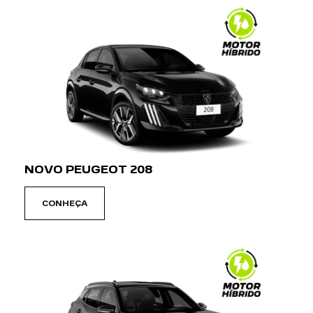
NOVO PEUGEOT 208
CONHEÇA