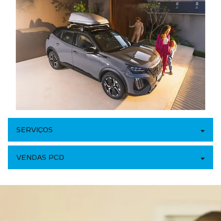
SERVIÇOS
VENDAS PCD