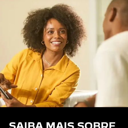
SAIBA MAIS SOBRE