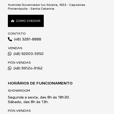
Avenida Governador Ivo Silveira, 1653 - Capoeiras
Florianópolis - Santa Catarina
COMO CHEGAR
CONTATO
(48) 3281-8888
VENDAS
(48) 92003-5950
PÓS-VENDAS
(48) 99124-9162
HORÁRIOS DE FUNCIONAMENTO
SHOWROOM
Segunda a sexta, das 8h às 18h30.
Sábado, das 8h às 13h.
PÓS-VENDAS