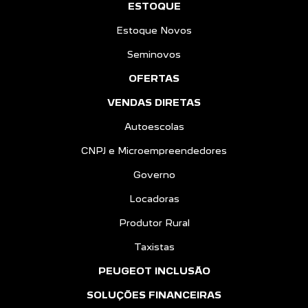
ESTOQUE
Estoque Novos
Seminovos
OFERTAS
VENDAS DIRETAS
Autoescolas
CNPJ e Microempreendedores
Governo
Locadoras
Produtor Rural
Taxistas
PEUGEOT INCLUSÃO
SOLUÇÕES FINANCEIRAS