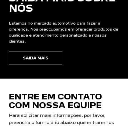
NÓS
Estamos no mercado automotivo para fazer a
diferença. Nos preocupamos em oferecer produtos de
qualidade e atendimento personalizado a nossos
clientes.
SAIBA MAIS
ENTRE EM CONTATO
COM NOSSA EQUIPE
Para solicitar mais informações, por favor,
preencha o formulário abaixo que entraremos