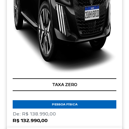
TAXA ZERO
PESSOA FÍSICA
De: R$ 138.990,00
R$ 132.990,00