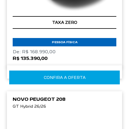
TAXA ZERO
PESSOA FÍSICA
De: R$ 168.990,00
R$ 135.390,00
CONFIRA A OFERTA
NOVO PEUGEOT 208
GT Hybrid 26/26