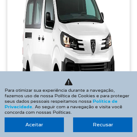
Para otimizar sua experiência durante a navegação,
fazemos uso de nossa Política de Cookies e para proteger
seus dados pessoais respeitamos nossa
Política de
Privacidade
. Ao seguir com a navegação e visita você
concorda com nossas Políticas.
Aceitar
Recusar