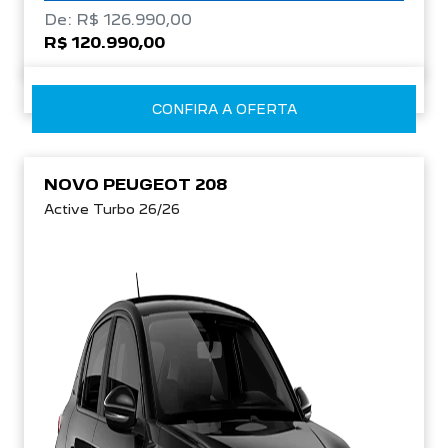
De: R$ 126.990,00
R$ 120.990,00
CONFIRA A OFERTA
NOVO PEUGEOT 208
Active Turbo 26/26