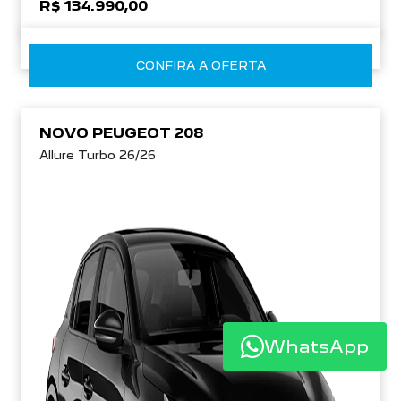
R$ 134.990,00
CONFIRA A OFERTA
NOVO PEUGEOT 208
Allure Turbo 26/26
WhatsApp