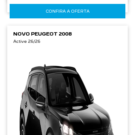
CONFIRA A OFERTA
NOVO PEUGEOT 2008
Active 26/26