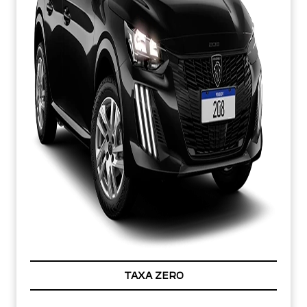
TAXA ZERO