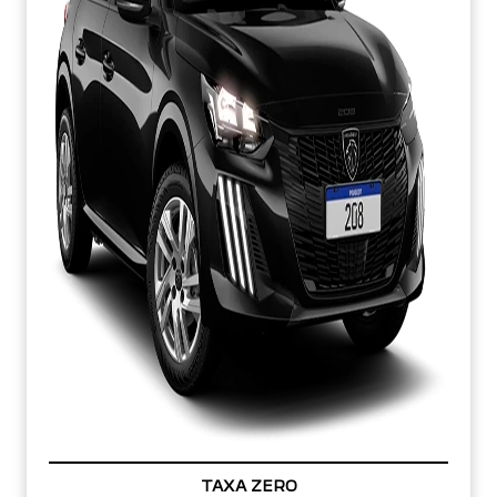
TAXA ZERO