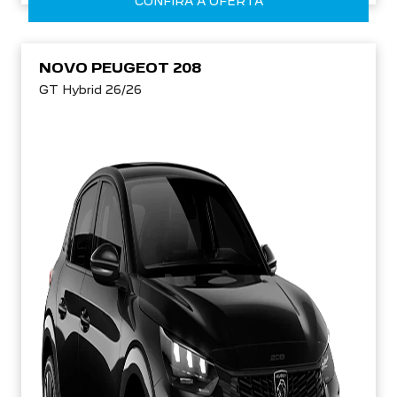
CONFIRA A OFERTA
NOVO PEUGEOT 208
GT Hybrid 26/26