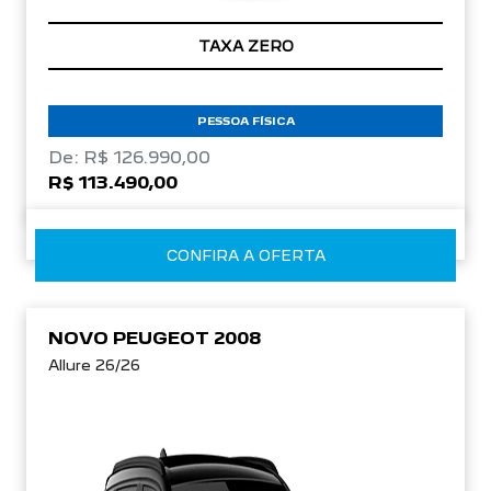
TAXA ZERO
PESSOA FÍSICA
De: R$ 126.990,00
R$ 113.490,00
CONFIRA A OFERTA
NOVO PEUGEOT 2008
Allure 26/26