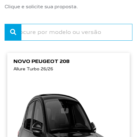
Clique e solicite sua proposta.
NOVO PEUGEOT 208
Allure Turbo 26/26