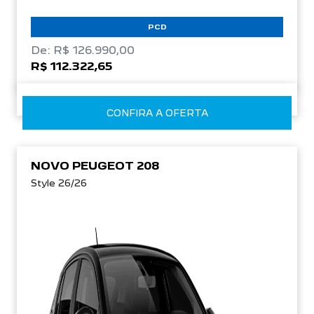
PCD
De: R$ 126.990,00
R$ 112.322,65
CONFIRA A OFERTA
NOVO PEUGEOT 208
Style 26/26