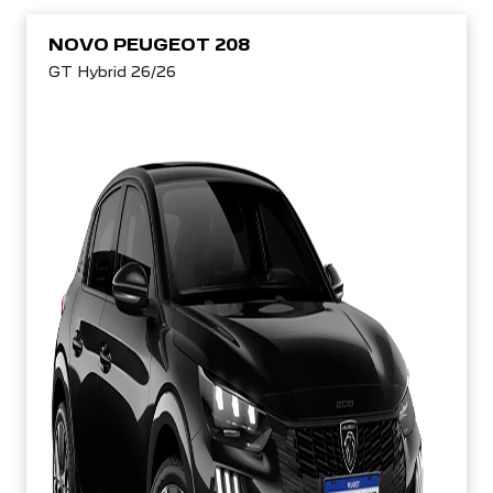
NOVO PEUGEOT 208
GT Hybrid 26/26