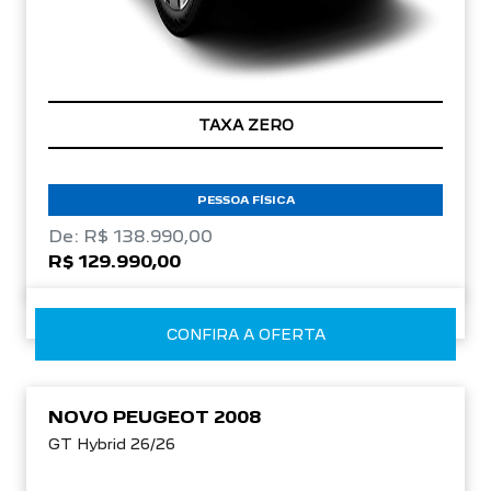
TAXA ZERO
PESSOA FÍSICA
De: R$ 138.990,00
R$ 129.990,00
CONFIRA A OFERTA
NOVO PEUGEOT 2008
GT Hybrid 26/26