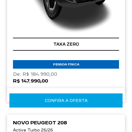
TAXA ZERO
PESSOA FÍSICA
De: R$ 184.990,00
R$ 147.990,00
CONFIRA A OFERTA
NOVO PEUGEOT 208
Active Turbo 26/26