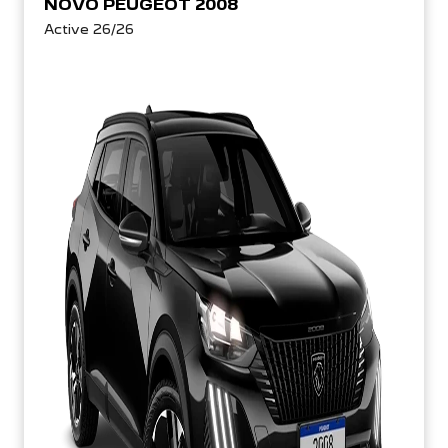
NOVO PEUGEOT 2008
Active 26/26