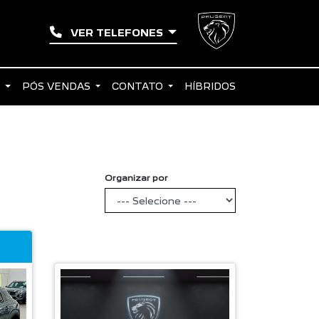
VER TELEFONES
S
PÓS VENDAS
CONTATO
HÍBRIDOS
Organizar por