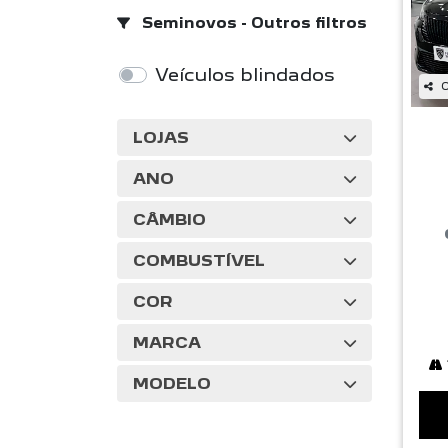
Seminovos - Outros filtros
Veículos blindados
C
LOJAS
ANO
CÂMBIO
COMBUSTÍVEL
COR
MARCA
MODELO