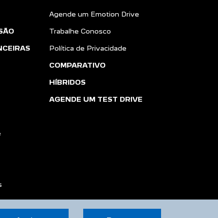
Agende um Emotion Drive
SÃO
Trabalhe Conosco
NCEIRAS
Política de Privacidade
COMPARATIVO
HÍBRIDOS
AGENDE UM TEST DRIVE
e
s