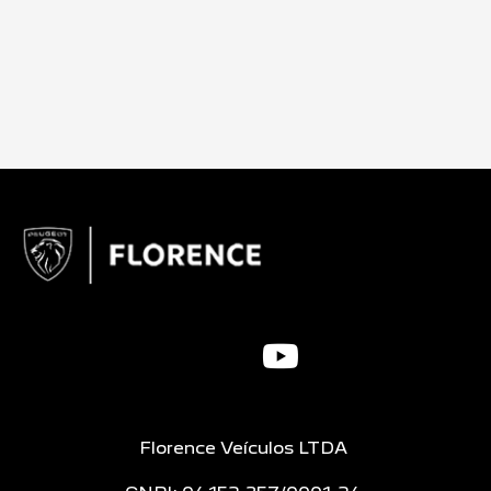
Florence Veículos LTDA