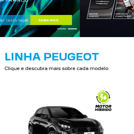
LINHA PEUGEOT
Clique e descubra mais sobre cada modelo