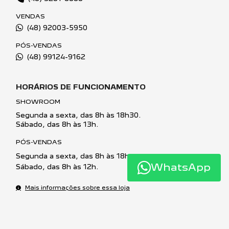
VENDAS
(48) 92003-5950
PÓS-VENDAS
(48) 99124-9162
HORÁRIOS DE FUNCIONAMENTO
SHOWROOM
Segunda a sexta, das 8h às 18h30.
Sábado, das 8h às 13h.
PÓS-VENDAS
Segunda a sexta, das 8h às 18h.
WhatsApp
Sábado, das 8h às 12h.
Mais informações sobre essa loja