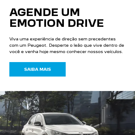
AGENDE UM
EMOTION DRIVE
Viva uma experiência de direção sem precedentes
com um Peugeot. Desperte o leão que vive dentro de
você e venha hoje mesmo conhecer nossos veículos.
SAIBA MAIS