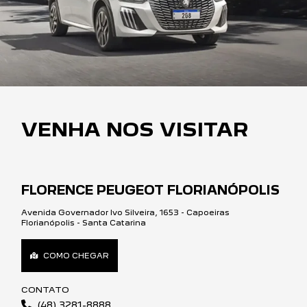
VENHA NOS VISITAR
FLORENCE PEUGEOT FLORIANÓPOLIS
Avenida Governador Ivo Silveira, 1653 - Capoeiras
Florianópolis - Santa Catarina
COMO CHEGAR
CONTATO
(48) 3281-8888