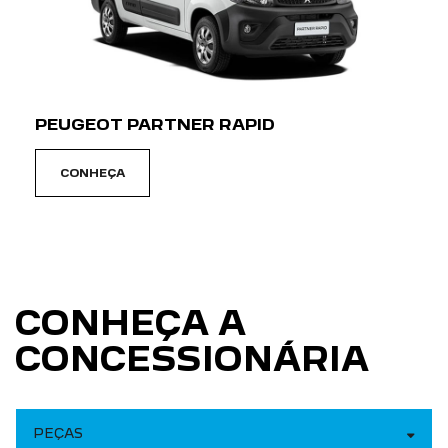
PEUGEOT PARTNER RAPID
CONHEÇA
CONHEÇA A
CONCESSIONÁRIA
PEÇAS