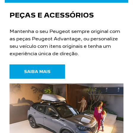
PEÇAS E ACESSÓRIOS
Mantenha o seu Peugeot sempre original com
as peças Peugeot Advantage, ou personalize
seu veículo com itens originais e tenha um
experiência única de direção.
SAIBA MAIS