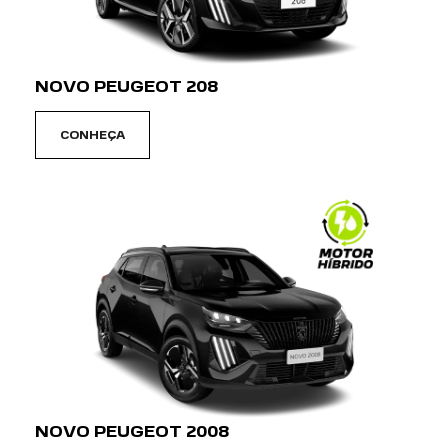
NOVO PEUGEOT 208
CONHEÇA
NOVO PEUGEOT 2008