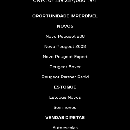
CNPJ: 04.153.257/0001-34
OPORTUNIDADE IMPERDÍVEL
NOVOS
Novo Peugeot 208
Novo Peugeot 2008
Novo Peugeot Expert
Peugeot Boxer
Peugeot Partner Rapid
ESTOQUE
Estoque Novos
Seminovos
VENDAS DIRETAS
Autoescolas