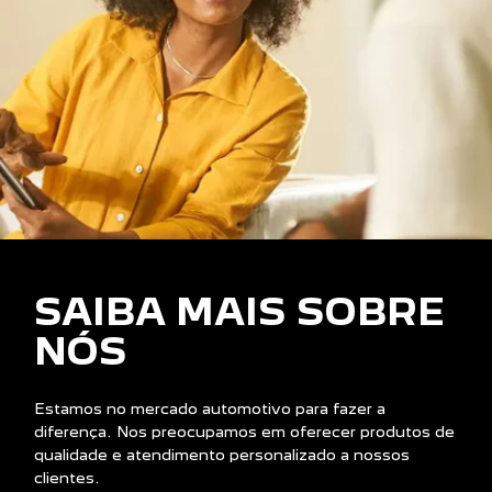
SAIBA MAIS SOBRE
NÓS
Estamos no mercado automotivo para fazer a
diferença. Nos preocupamos em oferecer produtos de
qualidade e atendimento personalizado a nossos
clientes.