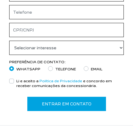
PREFERÊNCIA DE CONTATO:
WHATSAPP
TELEFONE
EMAIL
Li e aceito a
Política de Privacidade
e concordo em
receber comunicações da concessionária.
ENTRAR EM CONTATO