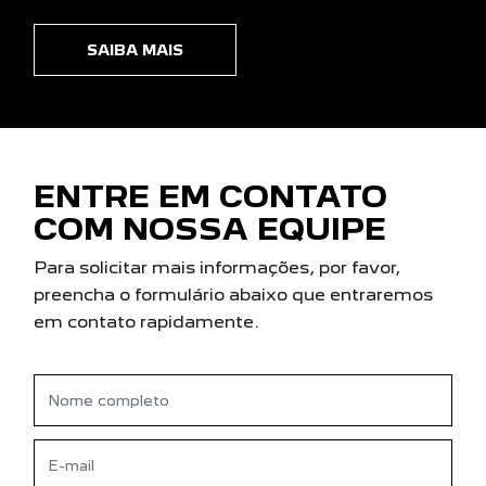
SAIBA MAIS
ENTRE EM CONTATO
COM NOSSA EQUIPE
Para solicitar mais informações, por favor,
preencha o formulário abaixo que entraremos
em contato rapidamente.