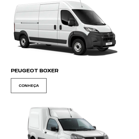
PEUGEOT BOXER
CONHEÇA