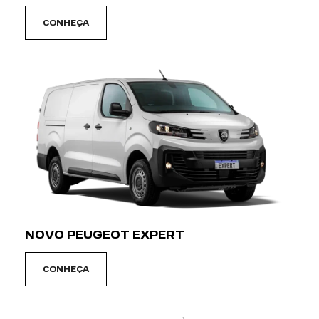
CONHEÇA
NOVO PEUGEOT EXPERT
CONHEÇA