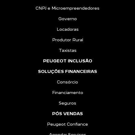
CNPJ e Microempreendedores
Governo
Locadoras
Produtor Rural
Taxistas
PEUGEOT INCLUSÃO
SOLUÇÕES FINANCEIRAS
Consórcio
Financiamento
Seguros
PÓS VENDAS
Peugeot Confiance
Agendar Serviços