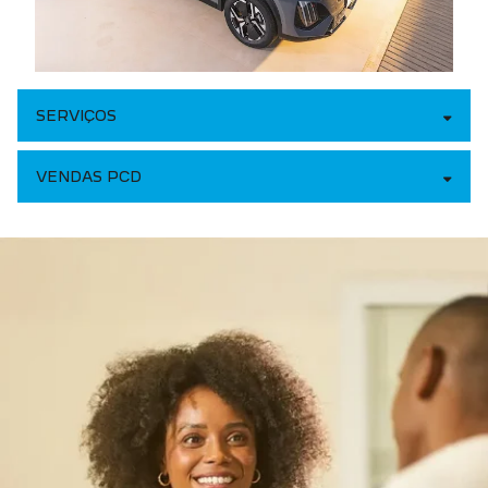
SERVIÇOS
VENDAS PCD