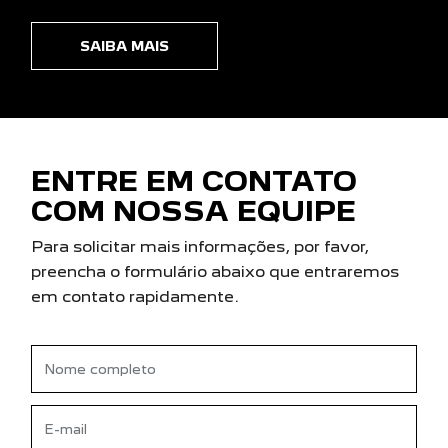
SAIBA MAIS
ENTRE EM CONTATO
COM NOSSA EQUIPE
Para solicitar mais informações, por favor,
preencha o formulário abaixo que entraremos
em contato rapidamente.