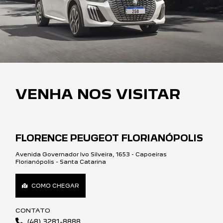
VENHA NOS VISITAR
FLORENCE PEUGEOT FLORIANÓPOLIS
Avenida Governador Ivo Silveira, 1653 - Capoeiras
Florianópolis - Santa Catarina
COMO CHEGAR
CONTATO
(48) 3281-8888