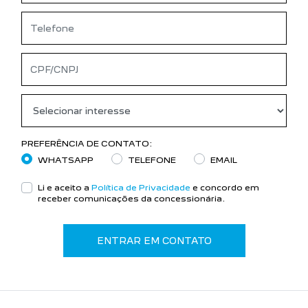
PREFERÊNCIA DE CONTATO:
WHATSAPP
TELEFONE
EMAIL
Li e aceito a
Política de Privacidade
e concordo em
receber comunicações da concessionária.
ENTRAR EM CONTATO