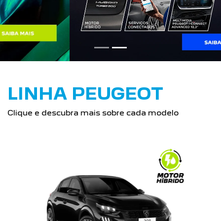
LINHA PEUGEOT
Clique e descubra mais sobre cada modelo