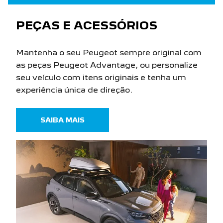
PEÇAS E ACESSÓRIOS
Mantenha o seu Peugeot sempre original com
as peças Peugeot Advantage, ou personalize
seu veículo com itens originais e tenha um
experiência única de direção.
SAIBA MAIS