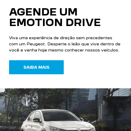
AGENDE UM
EMOTION DRIVE
Viva uma experiência de direção sem precedentes
com um Peugeot. Desperte o leão que vive dentro de
você e venha hoje mesmo conhecer nossos veículos.
SAIBA MAIS