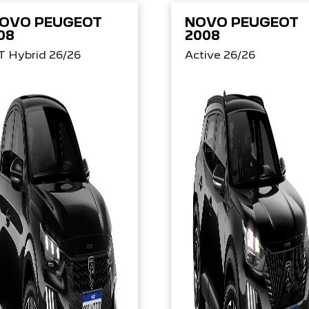
OVO PEUGEOT
NOVO PEUGEOT
08
2008
T Hybrid 26/26
Active 26/26