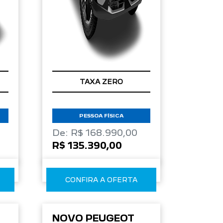
TAXA ZERO
PESSOA FÍSICA
De: R$ 168.990,00
R$ 135.390,00
CONFIRA A OFERTA
NOVO PEUGEOT