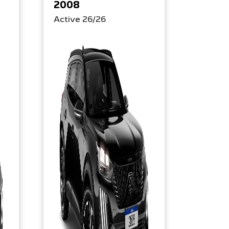
2008
Active 26/26