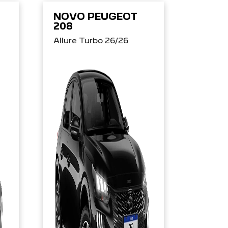
NOVO PEUGEOT
208
Allure Turbo 26/26