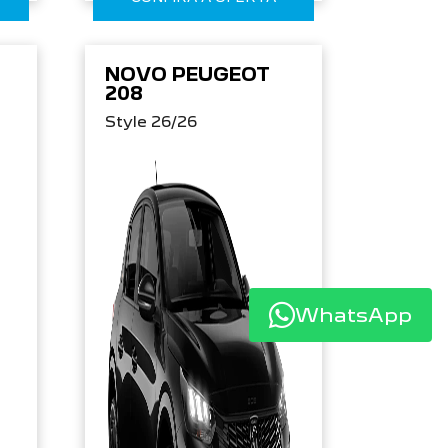
NOVO PEUGEOT
208
Style 26/26
WhatsApp