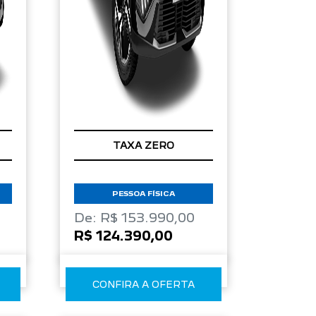
TAXA ZERO
PESSOA FÍSICA
De: R$ 153.990,00
R$ 124.390,00
CONFIRA A OFERTA