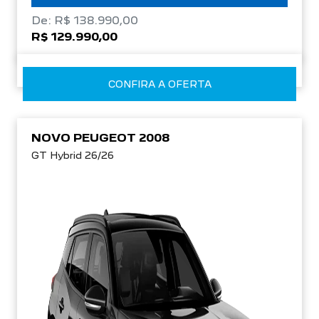
De: R$ 138.990,00
R$ 129.990,00
CONFIRA A OFERTA
NOVO PEUGEOT 2008
GT Hybrid 26/26