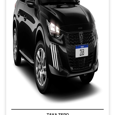
TAXA ZERO