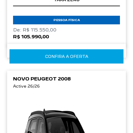
PESSOA FÍSICA
De: R$ 115.550,00
R$ 105.990,00
CONFIRA A OFERTA
NOVO PEUGEOT 2008
Active 26/26