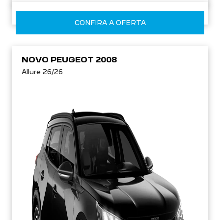
CONFIRA A OFERTA
NOVO PEUGEOT 2008
Allure 26/26