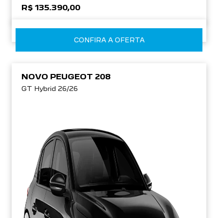
R$ 135.390,00
CONFIRA A OFERTA
NOVO PEUGEOT 208
GT Hybrid 26/26