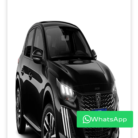
WhatsApp