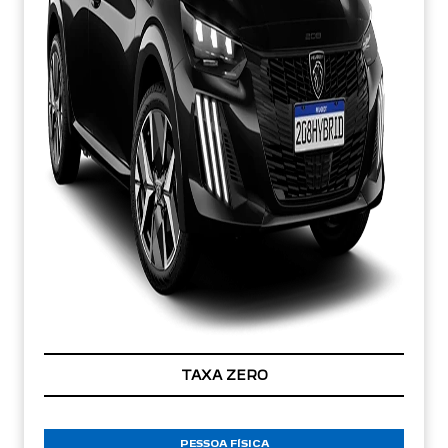
TAXA ZERO
PESSOA FÍSICA