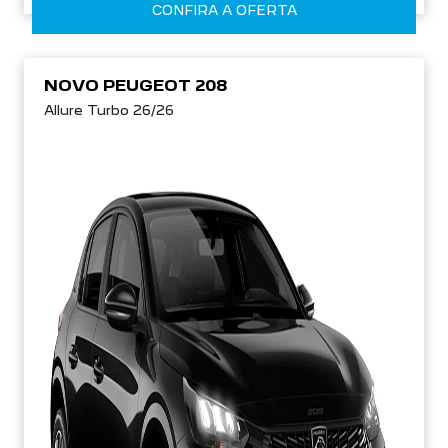
CONFIRA A OFERTA
NOVO PEUGEOT 208
Allure Turbo 26/26