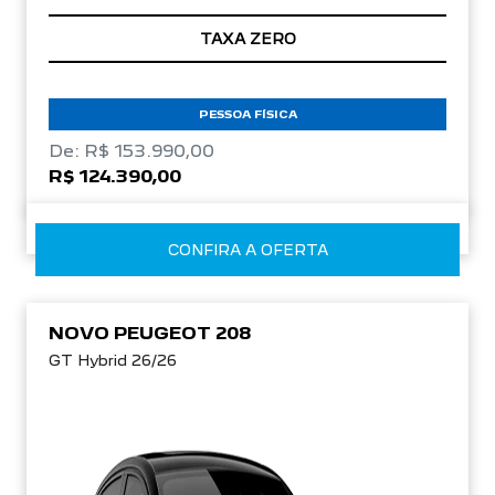
TAXA ZERO
PESSOA FÍSICA
De: R$ 153.990,00
R$ 124.390,00
CONFIRA A OFERTA
NOVO PEUGEOT 208
GT Hybrid 26/26