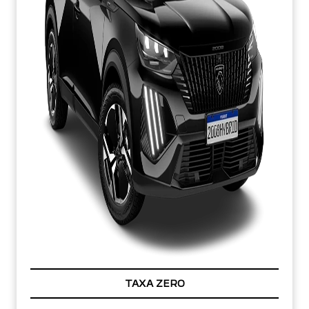
TAXA ZERO