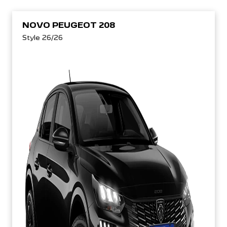
NOVO PEUGEOT 208
Style 26/26