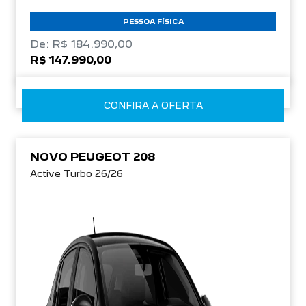
PESSOA FÍSICA
De: R$ 184.990,00
R$ 147.990,00
CONFIRA A OFERTA
NOVO PEUGEOT 208
Active Turbo 26/26