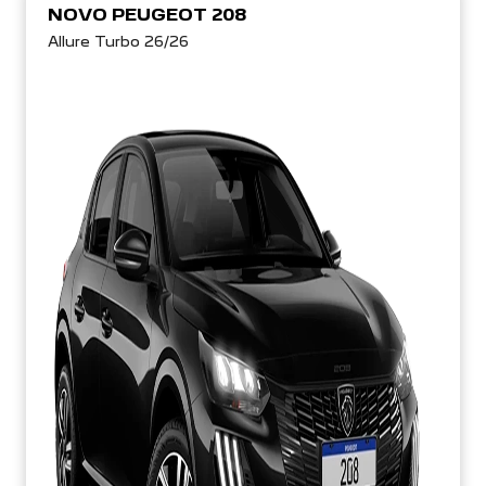
NOVO PEUGEOT 208
Allure Turbo 26/26