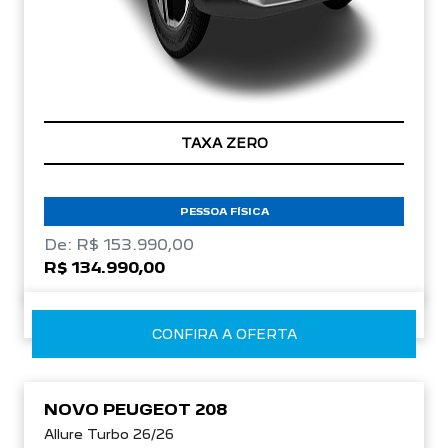
TAXA ZERO
PESSOA FÍSICA
De: R$ 153.990,00
R$ 134.990,00
CONFIRA A OFERTA
NOVO PEUGEOT 208
Allure Turbo 26/26