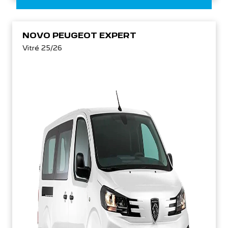
NOVO PEUGEOT EXPERT
Vitré 25/26