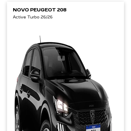
NOVO PEUGEOT 208
Active Turbo 26/26