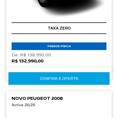
TAXA ZERO
PESSOA FÍSICA
De: R$ 138.990,00
R$ 132.990,00
CONFIRA A OFERTA
NOVO PEUGEOT 2008
Active 26/26