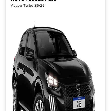
Active Turbo 26/26