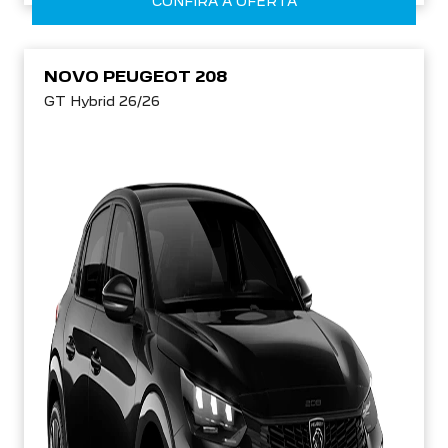
CONFIRA A OFERTA
NOVO PEUGEOT 208
GT Hybrid 26/26