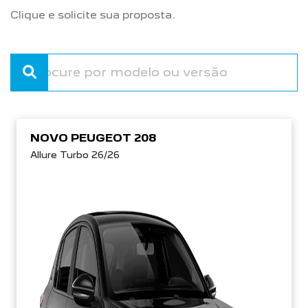
Clique e solicite sua proposta.
NOVO PEUGEOT 208
Allure Turbo 26/26