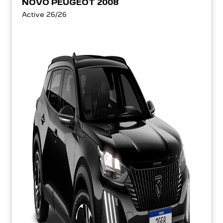
NOVO PEUGEOT 2008
Active 26/26