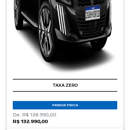
TAXA ZERO
PESSOA FÍSICA
De: R$ 138.990,00
R$ 132.990,00