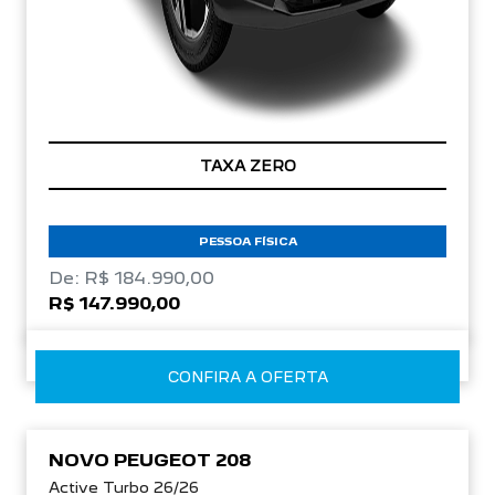
TAXA ZERO
PESSOA FÍSICA
De: R$ 184.990,00
R$ 147.990,00
CONFIRA A OFERTA
NOVO PEUGEOT 208
Active Turbo 26/26