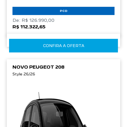
PCD
De: R$ 126.990,00
R$ 112.322,65
CONFIRA A OFERTA
NOVO PEUGEOT 208
Style 26/26