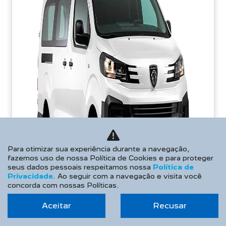
Para otimizar sua experiência durante a navegação,
fazemos uso de nossa Política de Cookies e para proteger
seus dados pessoais respeitamos nossa
Política de
Privacidade
. Ao seguir com a navegação e visita você
concorda com nossas Políticas.
Aceitar
Recusar