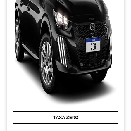
TAXA ZERO