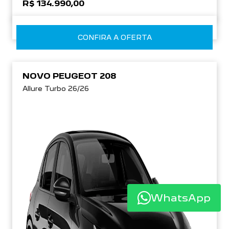
R$ 134.990,00
CONFIRA A OFERTA
NOVO PEUGEOT 208
Allure Turbo 26/26
WhatsApp