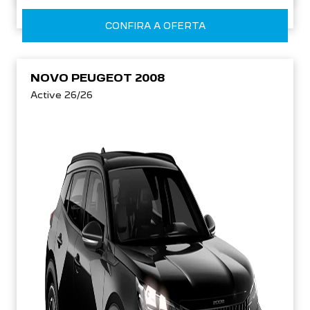
CONFIRA A OFERTA
NOVO PEUGEOT 2008
Active 26/26