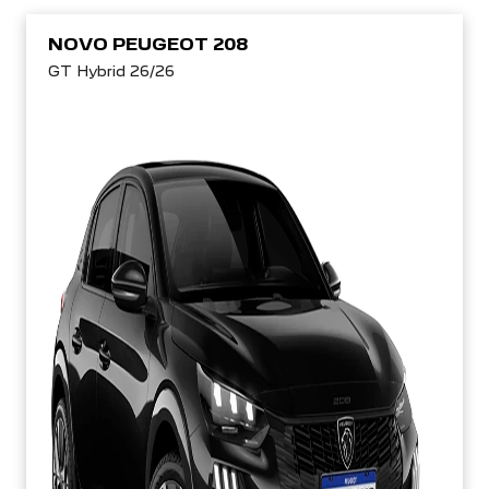
NOVO PEUGEOT 208
GT Hybrid 26/26