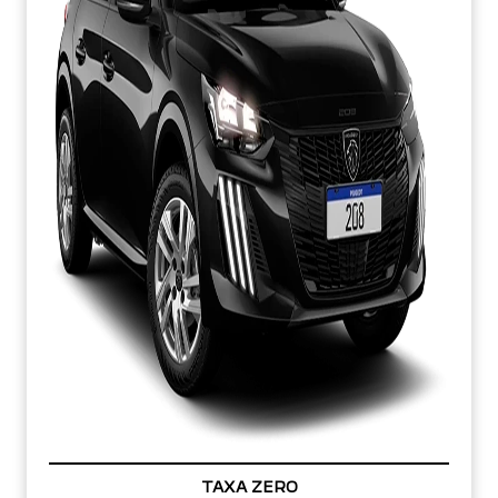
TAXA ZERO