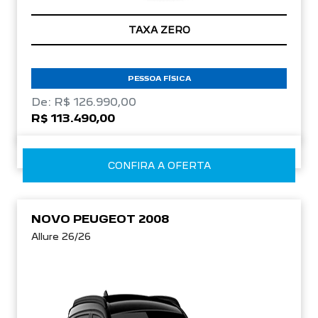
TAXA ZERO
PESSOA FÍSICA
De: R$ 126.990,00
R$ 113.490,00
CONFIRA A OFERTA
NOVO PEUGEOT 2008
Allure 26/26