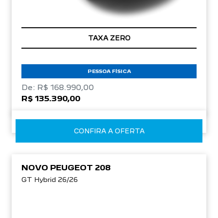
TAXA ZERO
PESSOA FÍSICA
De: R$ 168.990,00
R$ 135.390,00
CONFIRA A OFERTA
NOVO PEUGEOT 208
GT Hybrid 26/26