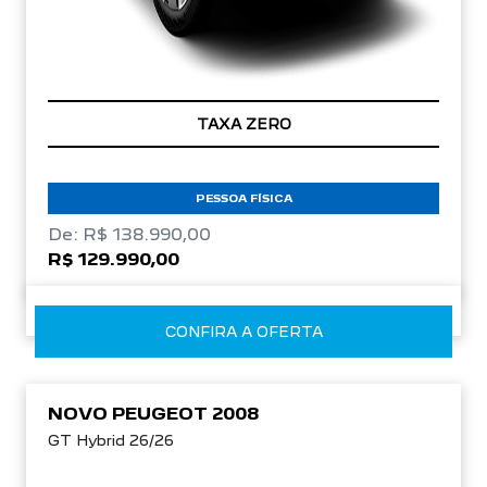
TAXA ZERO
PESSOA FÍSICA
De: R$ 138.990,00
R$ 129.990,00
CONFIRA A OFERTA
NOVO PEUGEOT 2008
GT Hybrid 26/26