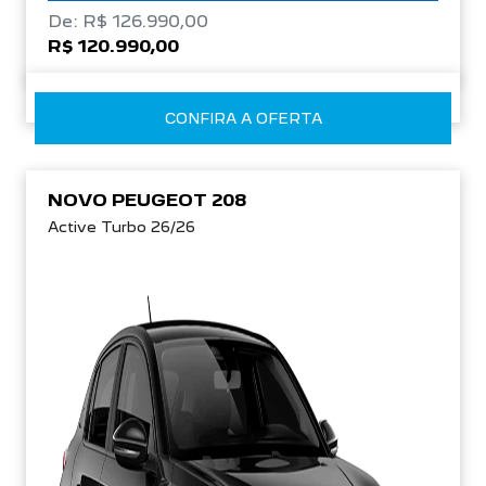
De: R$ 126.990,00
R$ 120.990,00
CONFIRA A OFERTA
NOVO PEUGEOT 208
Active Turbo 26/26